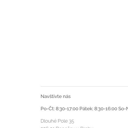
Navštivte nás
Po-Čt: 8:30-17:00 Pátek: 8:30-16:00 So-
Dlouhé Pole 35