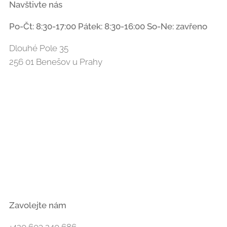
Navštivte nás
Po-Čt: 8:30-17:00 Pátek: 8:30-16:00 So-Ne: zavřeno
Dlouhé Pole 35
256 01 Benešov u Prahy
Zavolejte nám