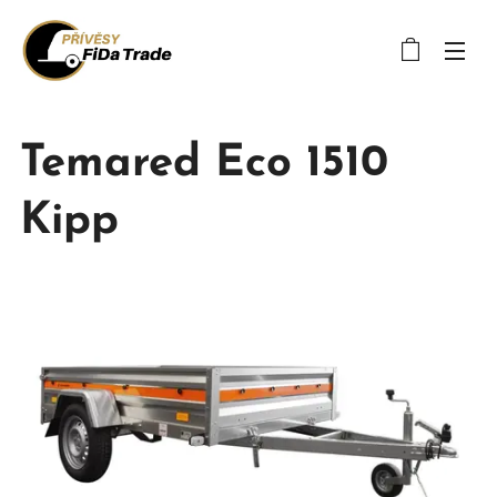
Temared Eco 1510
Kipp