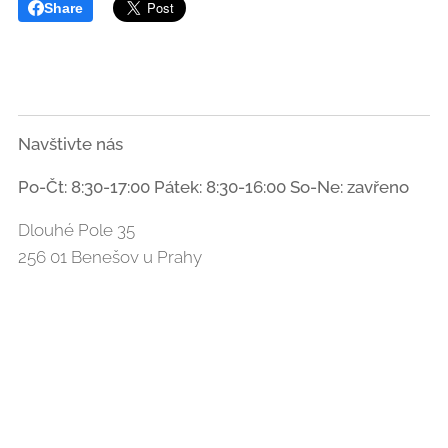
Share
Navštivte nás
Po-Čt: 8:30-17:00 Pátek: 8:30-16:00 So-Ne: zavřeno
Dlouhé Pole 35
256 01 Benešov u Prahy